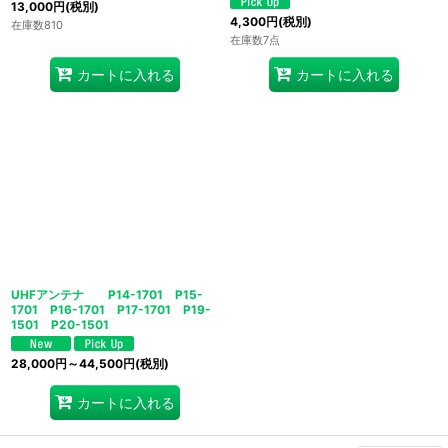
13,000
円
(税別)
4,300
円
(税別)
在庫数810
在庫数7点
カートに入れる
カートに入れる
UHFアンテナ P14-1701 P15-
1701 P16-1701 P17-1701 P19-
1501 P20-1501
28,000
円
～44,500
円
(税別)
カートに入れる