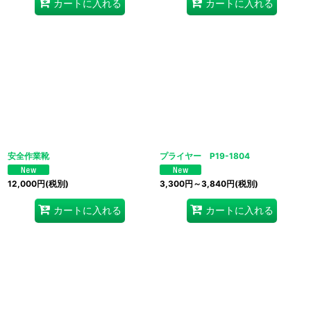
カートに入れる
カートに入れる
安全作業靴
プライヤー P19-1804
12,000
円
(税別)
3,300
円
～3,840
円
(税別)
カートに入れる
カートに入れる