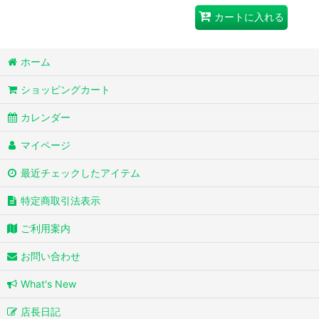
カートに入れる
ホーム
ショッピングカート
カレンダー
マイページ
最近チェックしたアイテム
特定商取引法表示
ご利用案内
お問い合わせ
What's New
店長日記