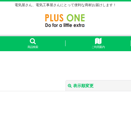
電気屋さん、電気工事屋さんにとって便利な商材お届けします！
商品検索
ご利用案内
表示順変更