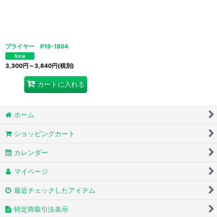
絞り込む
プライヤー P19-1804
3,300
円
～3,840
円
(税別)
カートに入れる
ホーム
ショッピングカート
カレンダー
マイページ
最近チェックしたアイテム
特定商取引法表示