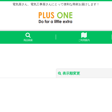
電気屋さん、電気工事屋さんにとって便利な商材お届けします！
商品検索
ご利用案内
表示順変更