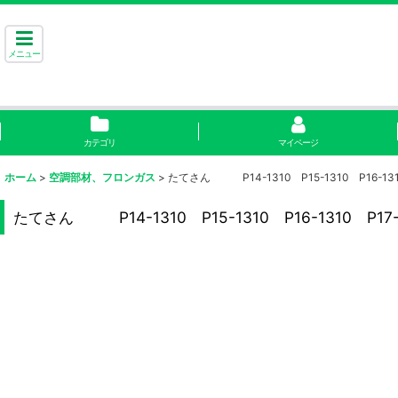
メニュー
カテゴリ
マイページ
ホーム
>
空調部材、フロンガス
>
たてさん P14-1310 P15-1310 P16-1310 
たてさん P14-1310 P15-1310 P16-1310 P17-13