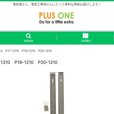
電気屋さん、電気工事屋さんにとって便利な商材お届けします！
商品検索
ご利用案内
P17-1310 P19-1210 P20-1210
10 P19-1210 P20-1210