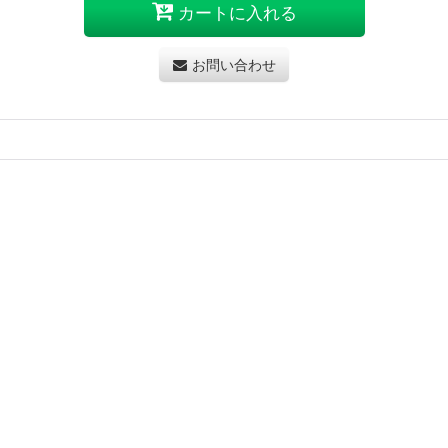
カートに入れる
お問い合わせ