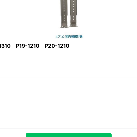
10 P19-1210 P20-1210