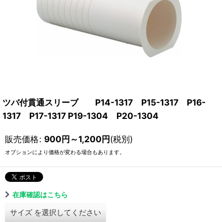
ツバ付貫通スリーブ P14-1317 P15-1317 P16-
1317 P17-1317 P19-1304 P20-1304
販売価格
:
900
円
～1,200
円
(税別)
オプションにより価格が変わる場合もあります。
在庫確認はこちら
サイズ
を選択してください