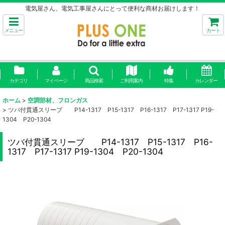
電気屋さん、電気工事屋さんにとって便利な商材お届けします！
メニュー
カート
カテゴリ
マイページ
商品検索
ご利用案内
特集
カレンダー
ホーム
>
空調部材、フロンガス
>
ツバ付貫通スリーブ P14-1317 P15-1317 P16-1317 P17-1317 P19-
1304 P20-1304
ツバ付貫通スリーブ P14-1317 P15-1317 P16-
1317 P17-1317 P19-1304 P20-1304