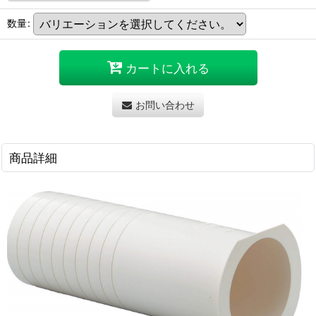
数量
:
カートに入れる
お問い合わせ
商品詳細