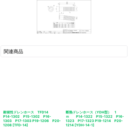
関連商品
耐候性ドレンホース TFD14
断熱ドレンホース（YDH型） 1
P14-1302 P15-1302 P16-
ｍ P14-1322 P15-1322 P16-
1303 P17-1303 P19-1206 P20-
1323 P17-1323 P19-1214 P20-
1208
[
TFD-14
]
1214
[
YDH-14-1
]