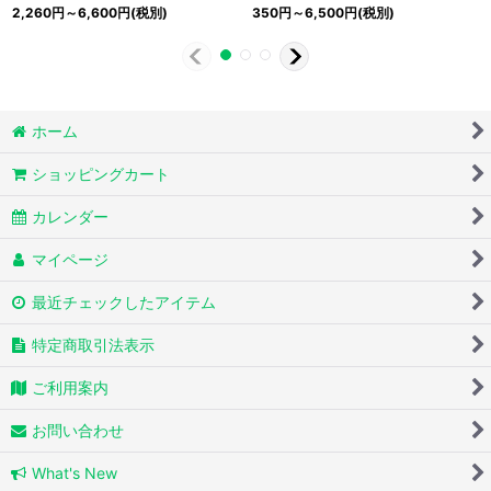
2,260
円
～6,600
円
(税別)
350
円
～6,500
円
(税別)
ホーム
ショッピングカート
カレンダー
マイページ
最近チェックしたアイテム
特定商取引法表示
ご利用案内
お問い合わせ
What's New