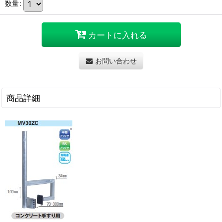
数量
:
カートに入れる
お問い合わせ
商品詳細