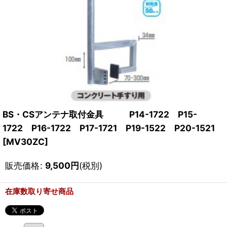
BS・CSアンテナ取付金具 P14-1722 P15-
1722 P16-1722 P17-1721 P19-1522 P20-1521
[
MV30ZC
]
販売価格
:
9,500
円
(税別)
在庫数取り寄せ商品