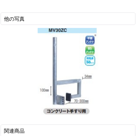
他の写真
関連商品