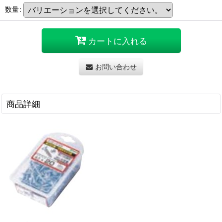
数量
:
カートに入れる
お問い合わせ
商品詳細