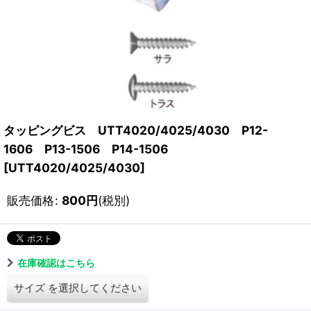
タッピングビス UTT4020/4025/4030 P12-
1606 P13-1506 P14-1506
[
UTT4020/4025/4030
]
販売価格
:
800
円
(税別)
在庫確認はこちら
サイズ
を選択してください