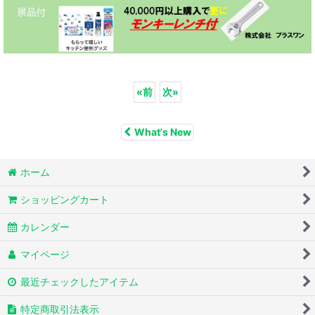
«
前
次
»
What's New
ホーム
ショッピングカート
カレンダー
マイページ
最近チェックしたアイテム
特定商取引法表示