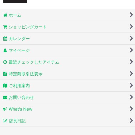
絞り込む
ホーム
ショッピングカート
カレンダー
マイページ
最近チェックしたアイテム
特定商取引法表示
ご利用案内
お問い合わせ
What's New
店長日記