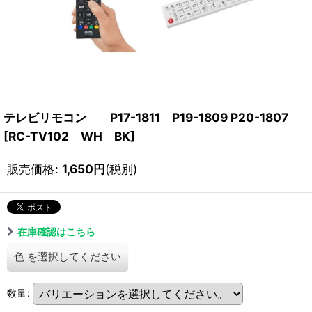
テレビリモコン P17-1811 P19-1809 P20-1807
[
RC-TV102 WH BK
]
販売価格
:
1,650
円
(税別)
在庫確認はこちら
色
を選択してください
数量
: