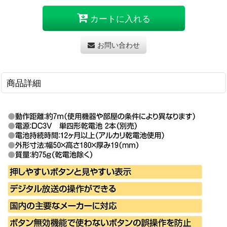
カートに入れる
お問い合わせ
商品詳細