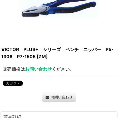
VICTOR PLUS+ シリーズ ペンチ ニッパー P5-
1306 P7-1505
[
ZM
]
販売価格は
お問い合わせ
ください。
お問い合わせ
商品詳細