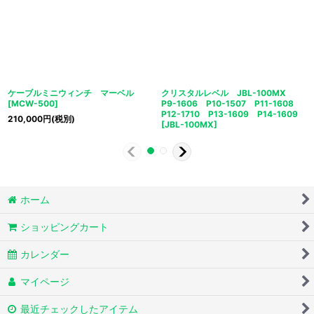
ケーブルミニウィンチ マーベル
クリスタルレベル JBL-100MX
[
MCW-500
]
P9-1606 P10-1507 P11-1608
P12-1710 P13-1609 P14-1609
210,000
円
(税別)
[
JBL-100MX
]
ホーム
ショッピングカート
カレンダー
マイページ
最近チェックしたアイテム