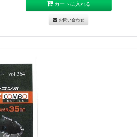
カートに入れる
お問い合わせ