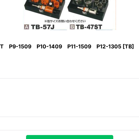
1509 P10-1409 P11-1509 P12-1305
[
TB
]