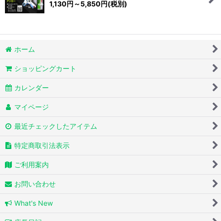
1,130
円
～5,850
円
(税別)
絞り込む
ホーム
ショッピングカート
カレンダー
マイページ
最近チェックしたアイテム
特定商取引法表示
ご利用案内
お問い合わせ
What's New