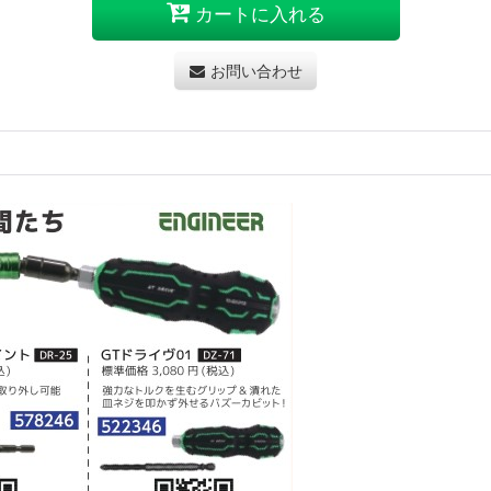
カートに入れる
お問い合わせ