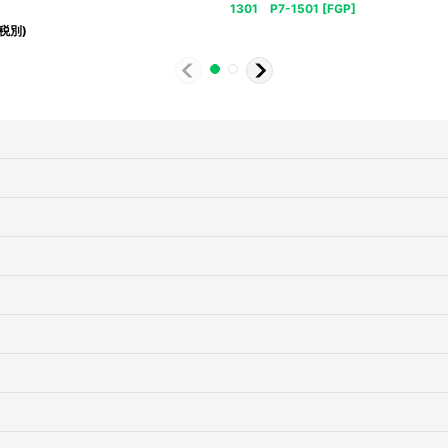
1301 P7-1501
[
FGP
]
(税別)