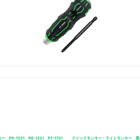
P5-1221 P6-1221 P7-1721
クイックモンキー・ライトモンキー 黒