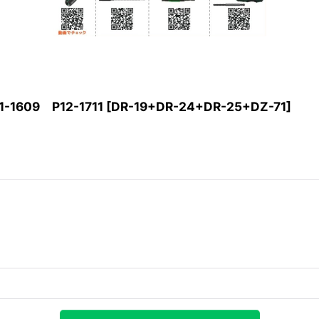
1609 P12-1711
[
DR-19+DR-24+DR-25+DZ-71
]