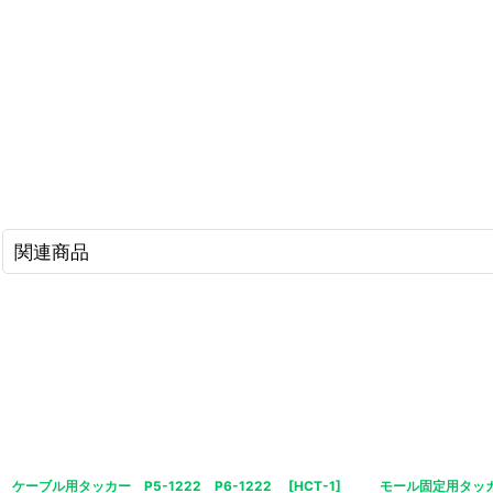
関連商品
ケーブル用タッカー P5-1222 P6-1222
[
HCT-1
]
モール固定用タッカー 